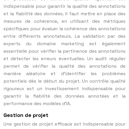
indispensable pour garantir la qualité des annotations
et la fiabilité des données. Il faut mettre en place des
mesures de cohérence, en utilisant des métriques
spécifiques pour évaluer la cohérence des annotations
entre différents annotateurs. La validation par des
experts du domaine marketing est également
essentielle pour vérifier la pertinence des annotations
et détecter les erreurs éventuelles. Un audit régulier
permet de vérifier la qualité des annotations de
manière aléatoire et d’identifier les problèmes
potentiels dès le début du projet. Un contrôle qualité
rigoureux est un investissement indispensable pour
garantir la fiabilité des données annotées et la
performance des modèles d’IA.
Gestion de projet
Une gestion de projet efficace est indispensable pour