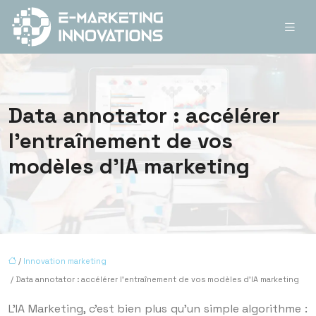
Data annotator : accélérer
l’entraînement de vos
modèles d’IA marketing
/
Innovation marketing
/ Data annotator : accélérer l’entraînement de vos modèles d’IA marketing
L’IA Marketing, c’est bien plus qu’un simple algorithme :