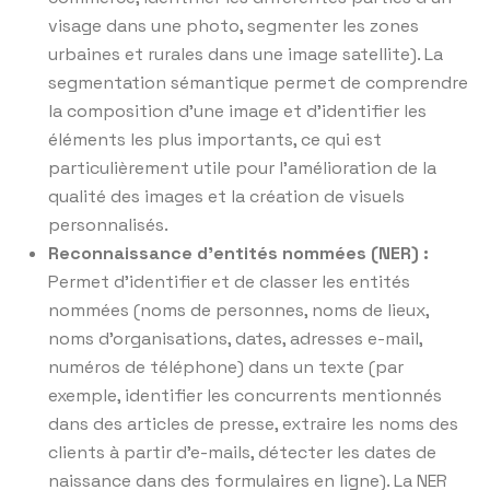
visage dans une photo, segmenter les zones
urbaines et rurales dans une image satellite). La
segmentation sémantique permet de comprendre
la composition d’une image et d’identifier les
éléments les plus importants, ce qui est
particulièrement utile pour l’amélioration de la
qualité des images et la création de visuels
personnalisés.
Reconnaissance d’entités nommées (NER) :
Permet d’identifier et de classer les entités
nommées (noms de personnes, noms de lieux,
noms d’organisations, dates, adresses e-mail,
numéros de téléphone) dans un texte (par
exemple, identifier les concurrents mentionnés
dans des articles de presse, extraire les noms des
clients à partir d’e-mails, détecter les dates de
naissance dans des formulaires en ligne). La NER