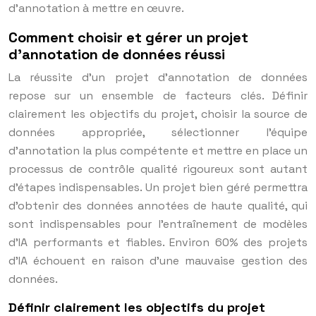
d’annotation à mettre en œuvre.
Comment choisir et gérer un projet
d’annotation de données réussi
La réussite d’un projet d’annotation de données
repose sur un ensemble de facteurs clés. Définir
clairement les objectifs du projet, choisir la source de
données appropriée, sélectionner l’équipe
d’annotation la plus compétente et mettre en place un
processus de contrôle qualité rigoureux sont autant
d’étapes indispensables. Un projet bien géré permettra
d’obtenir des données annotées de haute qualité, qui
sont indispensables pour l’entraînement de modèles
d’IA performants et fiables. Environ 60% des projets
d’IA échouent en raison d’une mauvaise gestion des
données.
Définir clairement les objectifs du projet