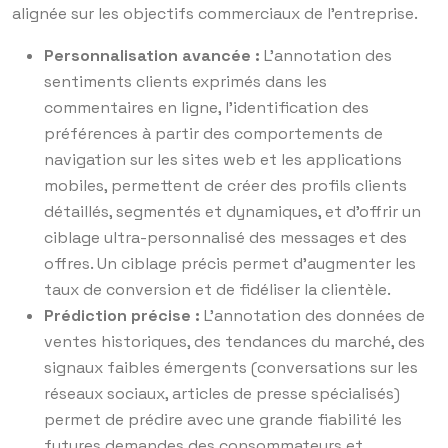
alignée sur les objectifs commerciaux de l’entreprise.
Personnalisation avancée :
L’annotation des
sentiments clients exprimés dans les
commentaires en ligne, l’identification des
préférences à partir des comportements de
navigation sur les sites web et les applications
mobiles, permettent de créer des profils clients
détaillés, segmentés et dynamiques, et d’offrir un
ciblage ultra-personnalisé des messages et des
offres. Un ciblage précis permet d’augmenter les
taux de conversion et de fidéliser la clientèle.
Prédiction précise :
L’annotation des données de
ventes historiques, des tendances du marché, des
signaux faibles émergents (conversations sur les
réseaux sociaux, articles de presse spécialisés)
permet de prédire avec une grande fiabilité les
futures demandes des consommateurs et