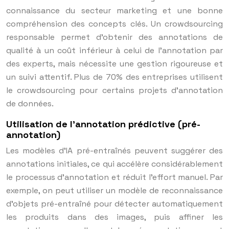
connaissance du secteur marketing et une bonne
compréhension des concepts clés. Un crowdsourcing
responsable permet d’obtenir des annotations de
qualité à un coût inférieur à celui de l’annotation par
des experts, mais nécessite une gestion rigoureuse et
un suivi attentif. Plus de 70% des entreprises utilisent
le crowdsourcing pour certains projets d’annotation
de données.
Utilisation de l’annotation prédictive (pré-
annotation)
Les modèles d’IA pré-entraînés peuvent suggérer des
annotations initiales, ce qui accélère considérablement
le processus d’annotation et réduit l’effort manuel. Par
exemple, on peut utiliser un modèle de reconnaissance
d’objets pré-entraîné pour détecter automatiquement
les produits dans des images, puis affiner les