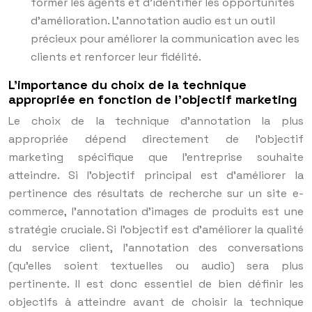
former les agents et d’identifier les opportunités
d’amélioration. L’annotation audio est un outil
précieux pour améliorer la communication avec les
clients et renforcer leur fidélité.
L’importance du choix de la technique
appropriée en fonction de l’objectif marketing
Le choix de la technique d’annotation la plus
appropriée dépend directement de l’objectif
marketing spécifique que l’entreprise souhaite
atteindre. Si l’objectif principal est d’améliorer la
pertinence des résultats de recherche sur un site e-
commerce, l’annotation d’images de produits est une
stratégie cruciale. Si l’objectif est d’améliorer la qualité
du service client, l’annotation des conversations
(qu’elles soient textuelles ou audio) sera plus
pertinente. Il est donc essentiel de bien définir les
objectifs à atteindre avant de choisir la technique