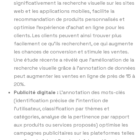
significativement la recherche visuelle sur les sites
web et les applications mobiles, facilite la
recommandation de produits personnalisés et
optimise l’expérience d’achat en ligne pour les
clients. Les clients peuvent ainsi trouver plus
facilement ce qu’ils recherchent, ce qui augmente
les chances de conversion et stimule les ventes.
Une étude récente a révélé que l’amélioration de la
recherche visuelle grâce à l’annotation de données
peut augmenter les ventes en ligne de près de 15 à
20%.
Publicité digitale :
L’annotation des mots-clés
(identification précise de l’intention de
l’utilisateur, classification par thèmes et
catégories, analyse de la pertinence par rapport
aux produits ou services proposés) optimise les
campagnes publicitaires sur les plateformes telles