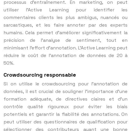
processus d’entraînement. En marketing, on peut
utiliser l’Active Learning pour identifier les
commentaires clients les plus ambigus, nuancés ou
sarcastiques, et les faire annoter par des experts
humains. Cela permet d’améliorer significativement la
précision de l’analyse de sentiment, tout en
minimisant l’effort d’annotation. L’Active Learning peut
réduire le coût de l’annotation de données de 20 à
50%.
Crowdsourcing responsable
Si on utilise le crowdsourcing pour l’annotation de
données, il est crucial de souligner l’importance d’une
formation adéquate, de directives claires et d’un
contrôle qualité rigoureux pour éviter les biais
potentiels et garantir la fiabilité des annotations. On
peut utiliser des questionnaires de qualification pour
sélectionner des contributeurs ayant une bonne