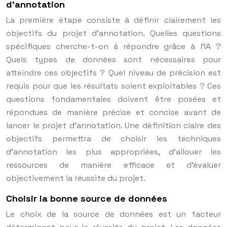
d’annotation
La première étape consiste à définir clairement les
objectifs du projet d’annotation. Quelles questions
spécifiques cherche-t-on à répondre grâce à l’IA ?
Quels types de données sont nécessaires pour
atteindre ces objectifs ? Quel niveau de précision est
requis pour que les résultats soient exploitables ? Ces
questions fondamentales doivent être posées et
répondues de manière précise et concise avant de
lancer le projet d’annotation. Une définition claire des
objectifs permettra de choisir les techniques
d’annotation les plus appropriées, d’allouer les
ressources de manière efficace et d’évaluer
objectivement la réussite du projet.
Choisir la bonne source de données
Le choix de la source de données est un facteur