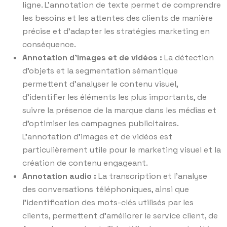
ligne. L’annotation de texte permet de comprendre
les besoins et les attentes des clients de manière
précise et d’adapter les stratégies marketing en
conséquence.
Annotation d’images et de vidéos :
La détection
d’objets et la segmentation sémantique
permettent d’analyser le contenu visuel,
d’identifier les éléments les plus importants, de
suivre la présence de la marque dans les médias et
d’optimiser les campagnes publicitaires.
L’annotation d’images et de vidéos est
particulièrement utile pour le marketing visuel et la
création de contenu engageant.
Annotation audio :
La transcription et l’analyse
des conversations téléphoniques, ainsi que
l’identification des mots-clés utilisés par les
clients, permettent d’améliorer le service client, de