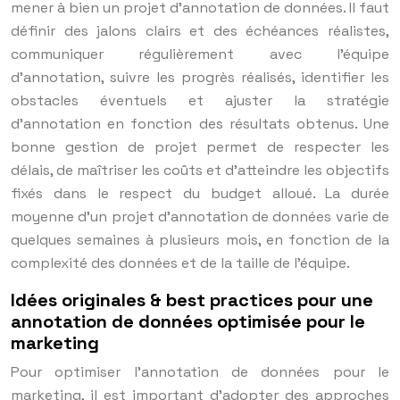
mener à bien un projet d’annotation de données. Il faut
définir des jalons clairs et des échéances réalistes,
communiquer régulièrement avec l’équipe
d’annotation, suivre les progrès réalisés, identifier les
obstacles éventuels et ajuster la stratégie
d’annotation en fonction des résultats obtenus. Une
bonne gestion de projet permet de respecter les
délais, de maîtriser les coûts et d’atteindre les objectifs
fixés dans le respect du budget alloué. La durée
moyenne d’un projet d’annotation de données varie de
quelques semaines à plusieurs mois, en fonction de la
complexité des données et de la taille de l’équipe.
Idées originales & best practices pour une
annotation de données optimisée pour le
marketing
Pour optimiser l’annotation de données pour le
marketing, il est important d’adopter des approches