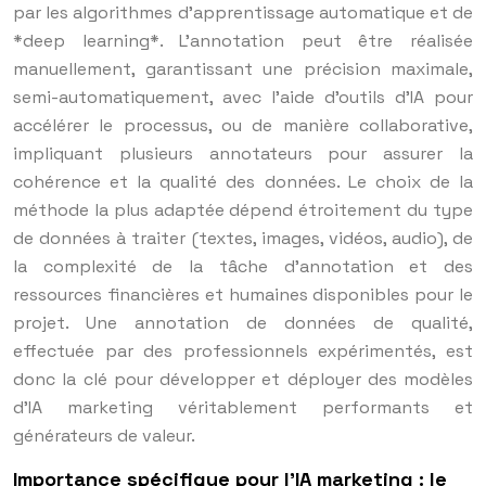
par les algorithmes d’apprentissage automatique et de
*deep learning*. L’annotation peut être réalisée
manuellement, garantissant une précision maximale,
semi-automatiquement, avec l’aide d’outils d’IA pour
accélérer le processus, ou de manière collaborative,
impliquant plusieurs annotateurs pour assurer la
cohérence et la qualité des données. Le choix de la
méthode la plus adaptée dépend étroitement du type
de données à traiter (textes, images, vidéos, audio), de
la complexité de la tâche d’annotation et des
ressources financières et humaines disponibles pour le
projet. Une annotation de données de qualité,
effectuée par des professionnels expérimentés, est
donc la clé pour développer et déployer des modèles
d’IA marketing véritablement performants et
générateurs de valeur.
Importance spécifique pour l’IA marketing : le