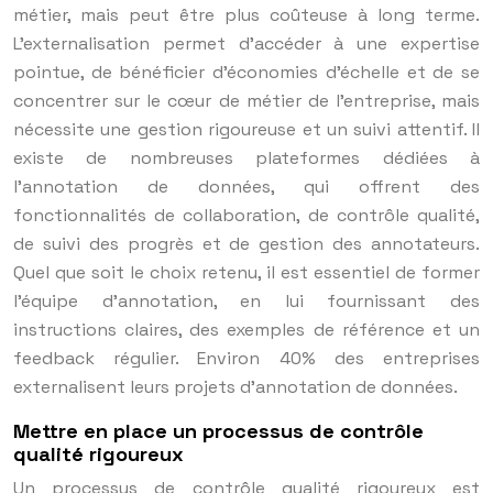
métier, mais peut être plus coûteuse à long terme.
L’externalisation permet d’accéder à une expertise
pointue, de bénéficier d’économies d’échelle et de se
concentrer sur le cœur de métier de l’entreprise, mais
nécessite une gestion rigoureuse et un suivi attentif. Il
existe de nombreuses plateformes dédiées à
l’annotation de données, qui offrent des
fonctionnalités de collaboration, de contrôle qualité,
de suivi des progrès et de gestion des annotateurs.
Quel que soit le choix retenu, il est essentiel de former
l’équipe d’annotation, en lui fournissant des
instructions claires, des exemples de référence et un
feedback régulier. Environ 40% des entreprises
externalisent leurs projets d’annotation de données.
Mettre en place un processus de contrôle
qualité rigoureux
Un processus de contrôle qualité rigoureux est