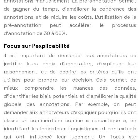
annotations manuellement. La pré-annotation permet
de gagner du temps, d’améliorer la cohérence des
annotations et de réduire les coûts. L’utilisation de la
pré-annotation peut accélérer le processus
d’annotation de 30 à 60%.
Focus sur l’explicabilité
Il est important de demander aux annotateurs de
justifier leurs choix d’annotation, d’expliquer leur
raisonnement et de décrire les critères qu’ils ont
utilisés pour prendre leur décision. Cela permet de
mieux comprendre les nuances des données,
d’identifier les biais potentiels et d’améliorer la qualité
globale des annotations. Par exemple, on peut
demander aux annotateurs d’expliquer pourquoi ils ont
classé un commentaire comme « sarcastique », en
identifiant les indicateurs linguistiques et contextuels
qui ont influencé leur jugement. Un focus sur