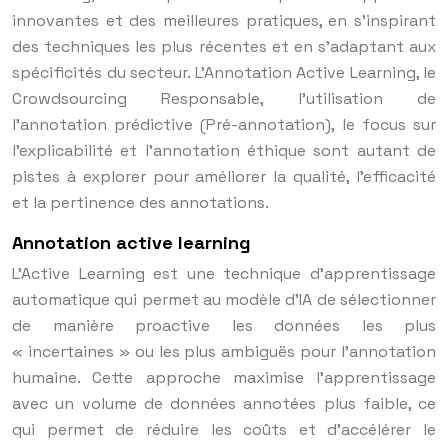
innovantes et des meilleures pratiques, en s’inspirant
des techniques les plus récentes et en s’adaptant aux
spécificités du secteur. L’Annotation Active Learning, le
Crowdsourcing Responsable, l’utilisation de
l’annotation prédictive (Pré-annotation), le focus sur
l’explicabilité et l’annotation éthique sont autant de
pistes à explorer pour améliorer la qualité, l’efficacité
et la pertinence des annotations.
Annotation active learning
L’Active Learning est une technique d’apprentissage
automatique qui permet au modèle d’IA de sélectionner
de manière proactive les données les plus
« incertaines » ou les plus ambiguës pour l’annotation
humaine. Cette approche maximise l’apprentissage
avec un volume de données annotées plus faible, ce
qui permet de réduire les coûts et d’accélérer le