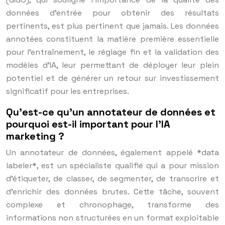
données d’entrée pour obtenir des résultats
pertinents, est plus pertinent que jamais. Les données
annotées constituent la matière première essentielle
pour l’entraînement, le réglage fin et la validation des
modèles d’IA, leur permettant de déployer leur plein
potentiel et de générer un retour sur investissement
significatif pour les entreprises.
Qu’est-ce qu’un annotateur de données et
pourquoi est-il important pour l’IA
marketing ?
Un annotateur de données, également appelé *data
labeler*, est un spécialiste qualifié qui a pour mission
d’étiqueter, de classer, de segmenter, de transcrire et
d’enrichir des données brutes. Cette tâche, souvent
complexe et chronophage, transforme des
informations non structurées en un format exploitable