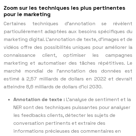
Zoom sur les techniques les plus pertinentes
pour le marketing
Certaines techniques d’annotation se révèlent
particulièrement adaptées aux besoins spécifiques du
marketing digital. L’annotation de texte, d’images et de
vidéos offre des possibilités uniques pour améliorer la
connaissance client, optimiser les campagnes
marketing et automatiser des tâches répétitives. Le
marché mondial de l’annotation des données est
estimé à 2,57 milliards de dollars en 2022 et devrait
atteindre 8,6 milliards de dollars d’ici 2030.
Annotation de texte :
L’analyse de sentiment et la
NER sont des techniques puissantes pour analyser
les feedbacks clients, détecter les sujets de
conversation pertinents et extraire des
informations précieuses des commentaires en