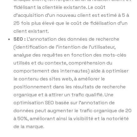
fidélisant la clientèle existante. Le coût
d’acquisition d’un nouveau client est estimé à 5 à
25 fois plus élevé que le coût de fidélisation d’un
client existant.
SEO :
L’annotation des données de recherche
(identification de l’intention de l’utilisateur,
analyse des requêtes en fonction des mots-clés
utilisés et du contexte, compréhension du
comportement des internautes) aide à optimiser
le contenu des sites web, à améliorer le
positionnement dans les résultats de recherche
organique et à attirer un trafic qualifié. Une
optimisation SEO basée sur l’annotation de
données peut augmenter le trafic organique de 20
à 50%, améliorant ainsi la visibilité et la notoriété
de la marque.