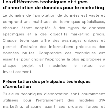
Les différentes techniques et types
d’annotation de données pour le marketing
Le domaine de l’annotation de données est vaste et
comprend une multitude de techniques spécialisées,
chacune étant adaptée à des types de données
spécifiques et à des objectifs marketing précis.
Chaque technique offre des avantages uniques et
permet d’extraire des informations précieuses des
données brutes. Comprendre ces techniques est
essentiel pour choisir l’approche la plus appropriée à
chaque projet et maximiser le retour sur
investissement.
Présentation des principales techniques
d’annotation
Plusieurs techniques d’annotation sont couramment
utilisées pour l’entraînement des modèles d’IA
marketing, chacune ayant ses propres forces et