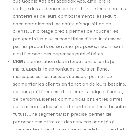
que Google Ads et Facebook Ads, améliore le
ciblage des audiences en fonction de leurs centres
d’intérêt et de leurs comportements, et réduit
considérablement les coûts d’acquisition de
clients. Un ciblage précis permet de toucher les
prospects les plus susceptibles d’être intéressés
par les produits ou services proposés, maximisant
ainsi l’impact des dépenses publicitaires.
CRM :
L’annotation des interactions clients (e-
mails, appels téléphoniques, chats en ligne,
messages sur les réseaux sociaux) permet de
segmenter les clients en fonction de leurs besoins,
de leurs préférences et de leur historique d’achat,
de personnaliser les communications et les offres
qui leur sont adressées, et d’anticiper leurs besoins
futurs. Une segmentation précise permet de
proposer des offres et des services adaptés à
chaque client, renforçant ainsi la relation client et