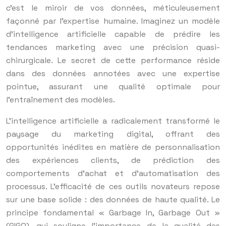
c’est le miroir de vos données, méticuleusement
façonné par l’expertise humaine. Imaginez un modèle
d’intelligence artificielle capable de prédire les
tendances marketing avec une précision quasi-
chirurgicale. Le secret de cette performance réside
dans des données annotées avec une expertise
pointue, assurant une qualité optimale pour
l’entraînement des modèles.
L’intelligence artificielle a radicalement transformé le
paysage du marketing digital, offrant des
opportunités inédites en matière de personnalisation
des expériences clients, de prédiction des
comportements d’achat et d’automatisation des
processus. L’efficacité de ces outils novateurs repose
sur une base solide : des données de haute qualité. Le
principe fondamental « Garbage In, Garbage Out »
(GIGO), qui souligne l’importance de la qualité des