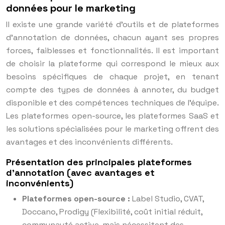
données pour le marketing
Il existe une grande variété d’outils et de plateformes
d’annotation de données, chacun ayant ses propres
forces, faiblesses et fonctionnalités. Il est important
de choisir la plateforme qui correspond le mieux aux
besoins spécifiques de chaque projet, en tenant
compte des types de données à annoter, du budget
disponible et des compétences techniques de l’équipe.
Les plateformes open-source, les plateformes SaaS et
les solutions spécialisées pour le marketing offrent des
avantages et des inconvénients différents.
Présentation des principales plateformes
d’annotation (avec avantages et
inconvénients)
Plateformes open-source :
Label Studio, CVAT,
Doccano, Prodigy (Flexibilité, coût initial réduit,
communauté active, mais nécessitent des