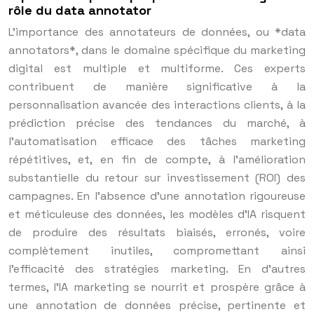
rôle du data annotator
L’importance des annotateurs de données, ou *data
annotators*, dans le domaine spécifique du marketing
digital est multiple et multiforme. Ces experts
contribuent de manière significative à la
personnalisation avancée des interactions clients, à la
prédiction précise des tendances du marché, à
l’automatisation efficace des tâches marketing
répétitives, et, en fin de compte, à l’amélioration
substantielle du retour sur investissement (ROI) des
campagnes. En l’absence d’une annotation rigoureuse
et méticuleuse des données, les modèles d’IA risquent
de produire des résultats biaisés, erronés, voire
complètement inutiles, compromettant ainsi
l’efficacité des stratégies marketing. En d’autres
termes, l’IA marketing se nourrit et prospère grâce à
une annotation de données précise, pertinente et