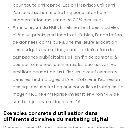
pour toute entreprise. Les entreprises utilisant
l’automatisation marketing constatent une
augmentation moyenne de 20% des leads.
Amélioration du ROI :
En alimentant des modèles
d’IA plus précis, pertinents et fiables, l’annotation
de données contribue à une meilleure allocation
des budgets marketing, à une optimisation des
campagnes publicitaires et, en fin de compte, à
des performances commerciales accrues. Un ROI
amélioré permet de justifier les investissements
dans les technologies d’IA et d’obtenir l’adhésion
des équipes marketing aux nouvelles stratégies. En
moyenne, une entreprise investit environ 14% de
son budget marketing dans l’IA.
Exemples concrets d’utilisation dans
différents domaines du marketing digital
L’impact positif des annotateurs de données se