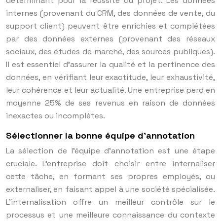
déterminant pour la réussite du projet. Les données
internes (provenant du CRM, des données de vente, du
support client) peuvent être enrichies et complétées
par des données externes (provenant des réseaux
sociaux, des études de marché, des sources publiques).
Il est essentiel d’assurer la qualité et la pertinence des
données, en vérifiant leur exactitude, leur exhaustivité,
leur cohérence et leur actualité. Une entreprise perd en
moyenne 25% de ses revenus en raison de données
inexactes ou incomplètes.
Sélectionner la bonne équipe d’annotation
La sélection de l’équipe d’annotation est une étape
cruciale. L’entreprise doit choisir entre internaliser
cette tâche, en formant ses propres employés, ou
externaliser, en faisant appel à une société spécialisée.
L’internalisation offre un meilleur contrôle sur le
processus et une meilleure connaissance du contexte