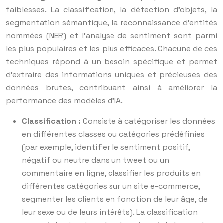
faiblesses. La classification, la détection d’objets, la
segmentation sémantique, la reconnaissance d’entités
nommées (NER) et l’analyse de sentiment sont parmi
les plus populaires et les plus efficaces. Chacune de ces
techniques répond à un besoin spécifique et permet
d’extraire des informations uniques et précieuses des
données brutes, contribuant ainsi à améliorer la
performance des modèles d’IA.
Classification :
Consiste à catégoriser les données
en différentes classes ou catégories prédéfinies
(par exemple, identifier le sentiment positif,
négatif ou neutre dans un tweet ou un
commentaire en ligne, classifier les produits en
différentes catégories sur un site e-commerce,
segmenter les clients en fonction de leur âge, de
leur sexe ou de leurs intérêts). La classification