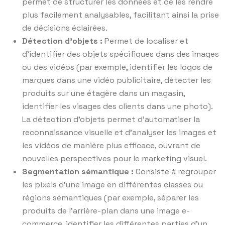
permet de structurer les données et de les rendre
plus facilement analysables, facilitant ainsi la prise
de décisions éclairées.
Détection d’objets :
Permet de localiser et
d’identifier des objets spécifiques dans des images
ou des vidéos (par exemple, identifier les logos de
marques dans une vidéo publicitaire, détecter les
produits sur une étagère dans un magasin,
identifier les visages des clients dans une photo).
La détection d’objets permet d’automatiser la
reconnaissance visuelle et d’analyser les images et
les vidéos de manière plus efficace, ouvrant de
nouvelles perspectives pour le marketing visuel.
Segmentation sémantique :
Consiste à regrouper
les pixels d’une image en différentes classes ou
régions sémantiques (par exemple, séparer les
produits de l’arrière-plan dans une image e-
commerce, identifier les différentes parties d’un