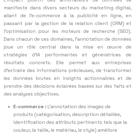
manifeste dans divers secteurs du marketing digital,
allant de l’e-commerce à la publicité en ligne, en
passant par la gestion de la relation client (CRM) et
l’optimisation pour les moteurs de recherche (SEO).
Dans chacun de ces domaines, l’annotation de données
joue un rôle central dans la mise en œuvre de
stratégies d’IA performantes et génératrices de
résultats concrets. Elle permet aux entreprises
d’extraire des informations précieuses, de transformer
les données brutes en insights actionnables et de
prendre des décisions éclairées basées sur des faits et
des analyses objectives.
E-commerce :
L’annotation des images de
produits (catégorisation, description détaillée,
identification des attributs pertinents tels que la
couleur, la taille, le matériau, le style) améliore