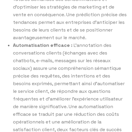
d’optimiser les stratégies de marketing et de
vente en conséquence. Une prédiction précise des
tendances permet aux entreprises d’anticiper les
besoins de leurs clients et de se positionner
avantageusement sur le marché.
Automatisation efficace :
L’annotation des
conversations clients (échanges avec des
chatbots, e-mails, messages sur les réseaux
sociaux) assure une compréhension sémantique
précise des requêtes, des intentions et des
besoins exprimés, permettant ainsi d’automatiser
le service client, de répondre aux questions
fréquentes et d’améliorer l’expérience utilisateur
de manière significative. Une automatisation
efficace se traduit par une réduction des coûts
opérationnels et une amélioration de la
satisfaction client, deux facteurs clés de succès