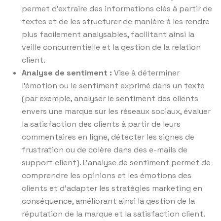
permet d’extraire des informations clés à partir de
textes et de les structurer de manière à les rendre
plus facilement analysables, facilitant ainsi la
veille concurrentielle et la gestion de la relation
client.
Analyse de sentiment :
Vise à déterminer
l’émotion ou le sentiment exprimé dans un texte
(par exemple, analyser le sentiment des clients
envers une marque sur les réseaux sociaux, évaluer
la satisfaction des clients à partir de leurs
commentaires en ligne, détecter les signes de
frustration ou de colère dans des e-mails de
support client). L’analyse de sentiment permet de
comprendre les opinions et les émotions des
clients et d’adapter les stratégies marketing en
conséquence, améliorant ainsi la gestion de la
réputation de la marque et la satisfaction client.