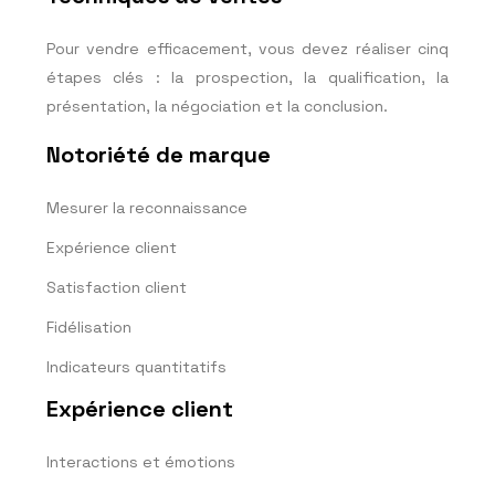
Pour vendre efficacement, vous devez réaliser cinq
étapes clés : la prospection, la qualification, la
présentation, la négociation et la conclusion.
Notoriété de marque
Mesurer la reconnaissance
Expérience client
Satisfaction client
Fidélisation
Indicateurs quantitatifs
Expérience client
Interactions et émotions