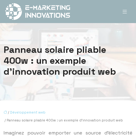
Panneau solaire pliable
400w : un exemple
d’innovation produit web
/
Développement web
/ Panneau solaire pliable 400w : un exemple d’innovation produit web
Imaginez pouvoir emporter une source d’électricité