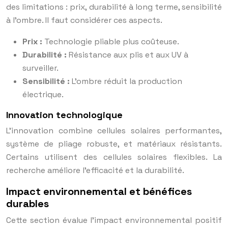
des limitations : prix, durabilité à long terme, sensibilité
à l’ombre. Il faut considérer ces aspects.
Prix :
Technologie pliable plus coûteuse.
Durabilité :
Résistance aux plis et aux UV à
surveiller.
Sensibilité :
L’ombre réduit la production
électrique.
Innovation technologique
L’innovation combine cellules solaires performantes,
système de pliage robuste, et matériaux résistants.
Certains utilisent des cellules solaires flexibles. La
recherche améliore l’efficacité et la durabilité.
Impact environnemental et bénéfices
durables
Cette section évalue l’impact environnemental positif