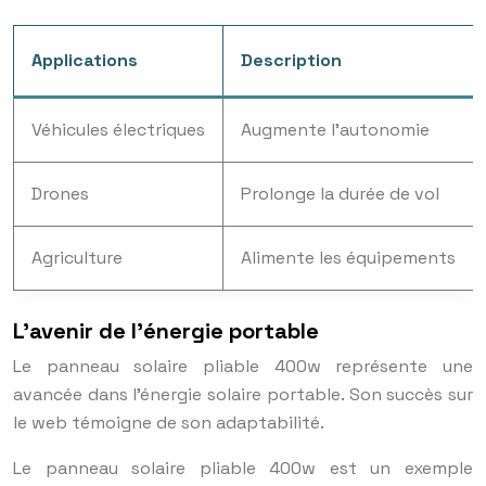
Applications
Description
Véhicules électriques
Augmente l’autonomie
Drones
Prolonge la durée de vol
Agriculture
Alimente les équipements
L’avenir de l’énergie portable
Le panneau solaire pliable 400w représente une
avancée dans l’énergie solaire portable. Son succès sur
le web témoigne de son adaptabilité.
Le panneau solaire pliable 400w est un exemple