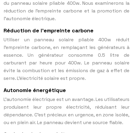
du panneau solaire pliable 400w. Nous examinerons la
réduction de l’empreinte carbone et la promotion de
l’autonomie électrique.
Réduction de l’empreinte carbone
Utiliser un panneau solaire pliable 400w réduit
l’empreinte carbone, en remplaçant les générateurs à
essence. Un générateur consomme 0.5 litre de
carburant par heure pour 400w. Le panneau solaire
évite la combustion et les émissions de gaz à effet de
serre. L’électricité solaire est propre.
Autonomie énergétique
L’autonomie électrique est un avantage. Les utilisateurs
produisent leur propre électricité, réduisant leur
dépendance. C’est précieux en urgence, en zone isolée,
ou en plein air. Le panneau devient une source fiable.