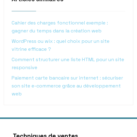
Cahier des charges fonctionnel exemple :
gagner du temps dans la création web
WordPress ou wix : quel choix pour un site
vitrine efficace ?
Comment structurer une liste HTML pour un site
responsive
Paiement carte bancaire sur internet : sécuriser
son site e-commerce grâce au développement
web
Techniques de ventes