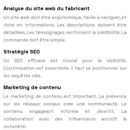
Analyse du site web du fabricant
Un site web doit être ergonomique, facile à naviguer, et
riche en informations. Les descriptions doivent être
détaillées. Les témoignages renforcent la crédibilité. La
commande doit être simple.
Stratégie SEO
Un SEO efficace est crucial pour la visibilité.
L’optimisation est essentielle. Il faut se positionner sur
les requêtes clés.
Marketing de contenu
Le marketing de contenu est important. La présence
sur les réseaux sociaux crée une communauté. Le
contenu engageant informe et divertit. La
collaboration avec des influenceurs accroît la
notoriété.