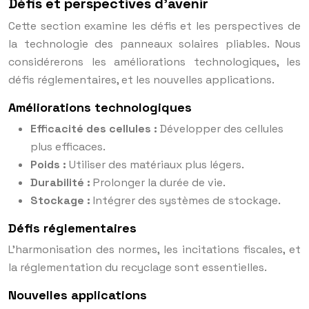
Défis et perspectives d’avenir
Cette section examine les défis et les perspectives de
la technologie des panneaux solaires pliables. Nous
considérerons les améliorations technologiques, les
défis réglementaires, et les nouvelles applications.
Améliorations technologiques
Efficacité des cellules :
Développer des cellules
plus efficaces.
Poids :
Utiliser des matériaux plus légers.
Durabilité :
Prolonger la durée de vie.
Stockage :
Intégrer des systèmes de stockage.
Défis réglementaires
L’harmonisation des normes, les incitations fiscales, et
la réglementation du recyclage sont essentielles.
Nouvelles applications