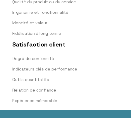
Qualité du produit ou du service
Ergonomie et fonctionnalité
Identité et valeur
Fidélisation à long terme
Satisfaction client
Degré de conformité
Indicateurs clés de performance
Outils quantitatifs
Relation de confiance
Expérience mémorable
Des conseils pratiques pour les entrepreneurs.