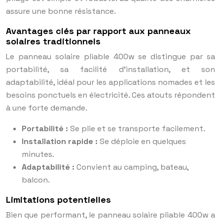
assure une bonne résistance.
Avantages clés par rapport aux panneaux
solaires traditionnels
Le panneau solaire pliable 400w se distingue par sa
portabilité, sa facilité d’installation, et son
adaptabilité, idéal pour les applications nomades et les
besoins ponctuels en électricité. Ces atouts répondent
à une forte demande.
Portabilité :
Se plie et se transporte facilement.
Installation rapide :
Se déploie en quelques
minutes.
Adaptabilité :
Convient au camping, bateau,
balcon.
Limitations potentielles
Bien que performant, le panneau solaire pliable 400w a