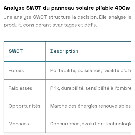
Analyse SWOT du panneau solaire pliable 400w
Une analyse SWOT structure la décision. Elle analyse le
produit, considérant avantages et défis.
SWOT
Description
Forces
Portabilité, puissance, facilité d’uti
Faiblesses
Prix, durabilité, sensibilité à l’ombre
Opportunités
Marché des énergies renouvelables, ap
Menaces
Concurrence, évolution technologiqu