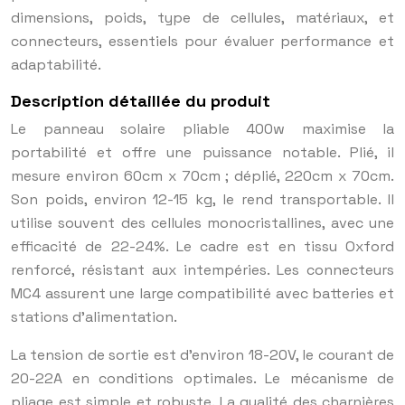
dimensions, poids, type de cellules, matériaux, et
connecteurs, essentiels pour évaluer performance et
adaptabilité.
Description détaillée du produit
Le panneau solaire pliable 400w maximise la
portabilité et offre une puissance notable. Plié, il
mesure environ 60cm x 70cm ; déplié, 220cm x 70cm.
Son poids, environ 12-15 kg, le rend transportable. Il
utilise souvent des cellules monocristallines, avec une
efficacité de 22-24%. Le cadre est en tissu Oxford
renforcé, résistant aux intempéries. Les connecteurs
MC4 assurent une large compatibilité avec batteries et
stations d’alimentation.
La tension de sortie est d’environ 18-20V, le courant de
20-22A en conditions optimales. Le mécanisme de
pliage est simple et robuste. La qualité des charnières