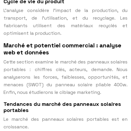
Cycle de vie du produit
L’analyse considère l’impact de la production, du
transport, de l’utilisation, et du recyclage. Les
fabricants utilisent des matériaux recyclés et
optimisent la production.
Marché et potentiel commercial : analyse
web et données
Cette section examine le marché des panneaux solaires
portables : chiffres clés, acteurs, demande. Nous
analyserons les forces, faiblesses, opportunités, et
menaces (SWOT) du panneau solaire pliable 400w.
Enfin, nous étudierons le ciblage marketing.
Tendances du marché des panneaux solaires
portables
Le marché des panneaux solaires portables est en
croissance.