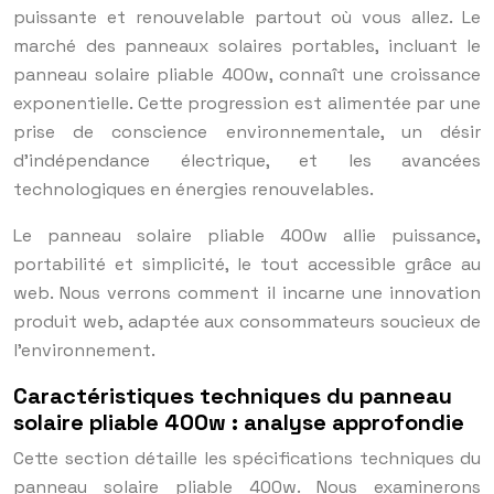
puissante et renouvelable partout où vous allez. Le
marché des panneaux solaires portables, incluant le
panneau solaire pliable 400w, connaît une croissance
exponentielle. Cette progression est alimentée par une
prise de conscience environnementale, un désir
d’indépendance électrique, et les avancées
technologiques en énergies renouvelables.
Le panneau solaire pliable 400w allie puissance,
portabilité et simplicité, le tout accessible grâce au
web. Nous verrons comment il incarne une innovation
produit web, adaptée aux consommateurs soucieux de
l’environnement.
Caractéristiques techniques du panneau
solaire pliable 400w : analyse approfondie
Cette section détaille les spécifications techniques du
panneau solaire pliable 400w. Nous examinerons