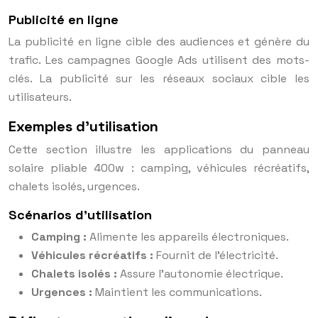
Publicité en ligne
La publicité en ligne cible des audiences et génère du
trafic. Les campagnes Google Ads utilisent des mots-
clés. La publicité sur les réseaux sociaux cible les
utilisateurs.
Exemples d’utilisation
Cette section illustre les applications du panneau
solaire pliable 400w : camping, véhicules récréatifs,
chalets isolés, urgences.
Scénarios d’utilisation
Camping :
Alimente les appareils électroniques.
Véhicules récréatifs :
Fournit de l’électricité.
Chalets isolés :
Assure l’autonomie électrique.
Urgences :
Maintient les communications.