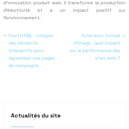
d’innovation produit web. Il transforme la production
d’électricité et a un impact positif sur
l’environnement.
Foot HTML : intégrer
Extension format
des éléments
d’image : quel impact
interactifs pour
sur la performance des
dynamiser vos pages
sites web ?
de campagne
Actualités du site