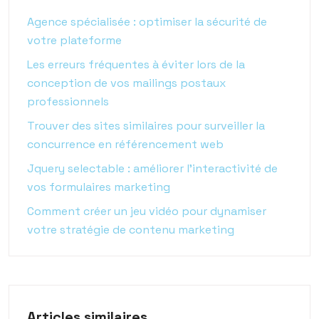
Agence spécialisée : optimiser la sécurité de
votre plateforme
Les erreurs fréquentes à éviter lors de la
conception de vos mailings postaux
professionnels
Trouver des sites similaires pour surveiller la
concurrence en référencement web
Jquery selectable : améliorer l’interactivité de
vos formulaires marketing
Comment créer un jeu vidéo pour dynamiser
votre stratégie de contenu marketing
Articles similaires